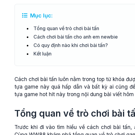
Mục lục:
Tổng quan về trò chơi bài tấn
Cách chơi bài tấn cho anh em newbie
Có quy định nào khi chơi bài tấn?
Kết luận
Cách chơi bài tấn luôn nằm trong top từ khóa được
tựa game này quá hấp dẫn và bất kỳ ai cũng đề
tựa game hot hit này trong nội dung bài viết hôm
Tổng quan về trò chơi bài t
Trước khi đi vào tìm hiểu về cách chơi bài tấn
Cùng WW88 khám phá tổng quan về trò chơi gam