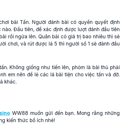
chơi bài Tấn. Người đánh bài có quyền quyết định
c nào. Đầu tiên, để xác định được lượt đánh đầu tiên
ài rồi ngửa lên. Quân bài có giá trị bao nhiêu thì sẽ
ời chơi, và rút được lá 5 thì người số 1 sẽ đánh đầu
tấn. Không giống như tiến lên, phỏm là bài thủ phải
nh em nên để lẻ các lá bài tiện cho việc tấn và đỡ.
lá khác.
sino
WW88 muốn gửi đến bạn. Mong rằng những
ng kiến thức bổ ích nhé!