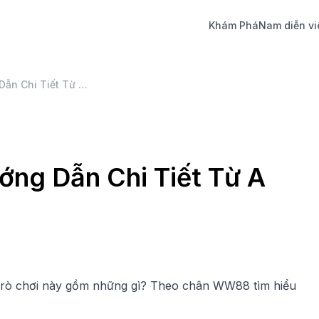
Khám Phá
Nam diễn v
Cách Chơi Bài Tấn - Hướng Dẫn Chi Tiết Từ A Đến Z Cùng WW88
ớng Dẫn Chi Tiết Từ A
 trò chơi này gồm những gì? Theo chân WW88 tìm hiểu