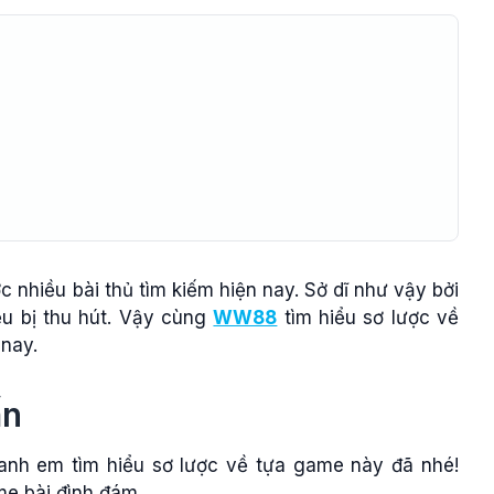
 nhiều bài thủ tìm kiếm hiện nay. Sở dĩ như vậy bởi
u bị thu hút. Vậy cùng
WW88
tìm hiểu sơ lược về
 nay.
ấn
, anh em tìm hiểu sơ lược về tựa game này đã nhé!
e bài đình đám.