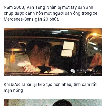
Năm 2008, Văn Tụng Nhàn bị một tay săn ảnh
chụp được cảnh hôn một người đàn ông trong xe
Mercedes-Benz gần 20 phút.
Khi bước ra xe lại tiếp tục hôn nhau, tình cảm rất
mặn nồng