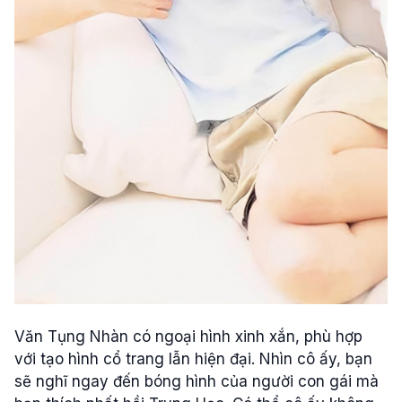
Văn Tụng Nhàn có ngoại hình xinh xắn, phù hợp
với tạo hình cổ trang lẫn hiện đại. Nhìn cô ấy, bạn
sẽ nghĩ ngay đến bóng hình của người con gái mà