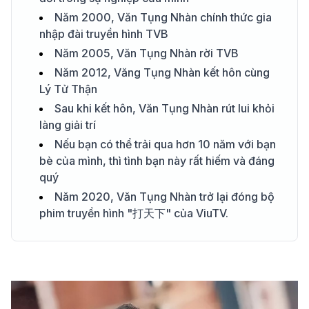
Năm 2000, Văn Tụng Nhàn chính thức gia
nhập đài truyền hình TVB
Năm 2005, Văn Tụng Nhàn rời TVB
Năm 2012, Văng Tụng Nhàn kết hôn cùng
Lý Tử Thận
Sau khi kết hôn, Văn Tụng Nhàn rút lui khỏi
làng giải trí
Nếu bạn có thể trải qua hơn 10 năm với bạn
bè của mình, thì tình bạn này rất hiếm và đáng
quý
Năm 2020, Văn Tụng Nhàn trở lại đóng bộ
phim truyền hình "打天下" của ViuTV.