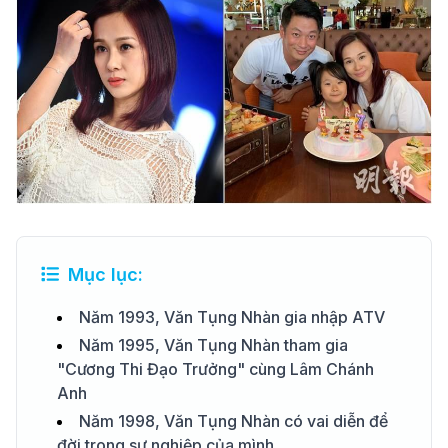
Mục lục:
Năm 1993, Văn Tụng Nhàn gia nhập ATV
Năm 1995, Văn Tụng Nhàn tham gia
"Cương Thi Đạo Trưởng" cùng Lâm Chánh
Anh
Năm 1998, Văn Tụng Nhàn có vai diễn để
đời trong sự nghiệp của mình