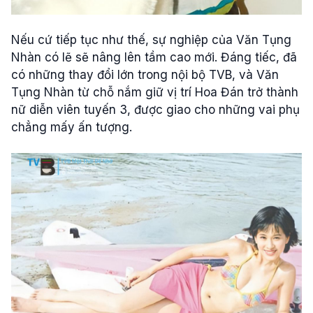
Nếu cứ tiếp tục như thế, sự nghiệp của Văn Tụng
Nhàn có lẽ sẽ nâng lên tầm cao mới. Đáng tiếc, đã
có những thay đổi lớn trong nội bộ TVB, và Văn
Tụng Nhàn từ chỗ nắm giữ vị trí Hoa Đán trở thành
nữ diễn viên tuyến 3, được giao cho những vai phụ
chẳng mấy ấn tượng.