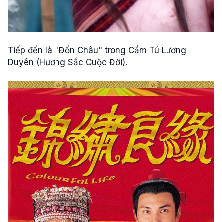
Tiếp đến là "Đốn Châu" trong Cẩm Tú Lương
Duyên (Hương Sắc Cuộc Đời).