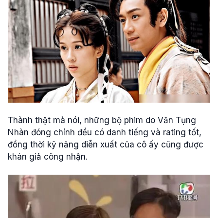
Thành thật mà nói, những bộ phim do Văn Tụng
Nhàn đóng chính đều có danh tiếng và rating tốt,
đồng thời kỹ năng diễn xuất của cô ấy cũng được
khán giả công nhận.