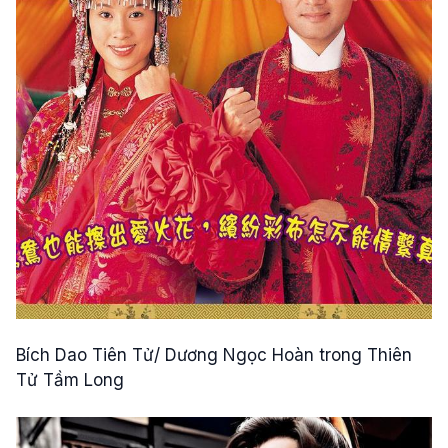
Bích Dao Tiên Tử/ Dương Ngọc Hoàn trong Thiên
Tử Tầm Long