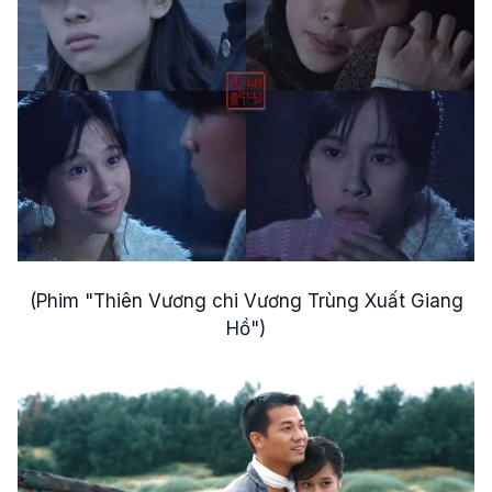
(Phim "Thiên Vương chi Vương Trùng Xuất Giang
Hồ")