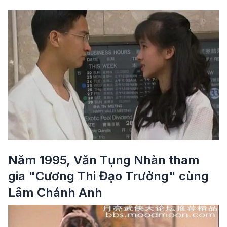
Năm 1995, Văn Tụng Nhàn tham
gia "Cương Thi Đạo Trưởng" cùng
Lâm Chánh Anh