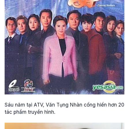
Sáu năm tại ATV, Văn Tụng Nhàn cống hiến hơn 20
tác phẩm truyền hình.