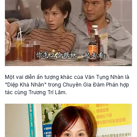
Một vai diễn ấn tượng khác của Văn Tụng Nhàn là
"Diệp Khả Nhân" trong Chuyên Gia Đàm Phán hợp
tác cùng Trương Trí Lâm.