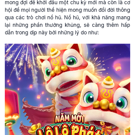
mong đợi để khởi đầu một chu kỳ mới mà còn là cơ
hội để mọi người thể hiện mong muốn đổi đời thông
qua các trò chơi nổ hũ. Nổ hũ, với khả năng mang
lại những phần thưởng khủng, sẽ càng thêm hấp
dẫn trong dịp này bởi những lý do như: