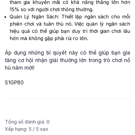
tham gia khuyến mãi có khả năng thắng lớn hơn
15% so với người chơi thông thường.
Quản Lý Ngân Sách: Thiết lập ngân sách cho mỗi
phiên chơi và tuân thủ nó. Việc quản lý ngân sách
hiệu quả có thể giúp bạn duy trì thời gian chơi lâu
hơn mà không gặp phải rủi ro lớn.
Áp dụng những bí quyết này có thể giúp bạn gia
tăng cơ hội nhận giải thưởng lớn trong trò chơi nổ
hũ năm mới!
S1GP80
Tổng số đánh giá:
0
Xếp hạng:
5
/ 5 sao