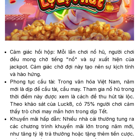
Cảm giác hồi hộp: Mỗi lần chơi nổ hũ, người chơi
đều mong chờ tiếng "nổ" và sự xuất hiện của
jackpot. Cảm giác chờ đợi này tạo nên sự kịch tính
và hào hứng.
Phong tục cầu tài: Trong văn hóa Việt Nam, năm
mới là dịp để cầu tài, cầu may. Tham gia nổ hũ trong
thời điểm này được xem là cách để thu hút tài lộc.
Theo khảo sát của Luck8, có 75% người chơi cảm
thấy trò chơi may mắn hơn trong dịp Tết.
Khuyến mãi hấp dẫn: Nhiều nhà cái thường tung ra
các chương trình khuyến mãi lớn trong năm mới,
như tăng tỷ lệ trả thưởng hoặc tặng thêm tiền cược.