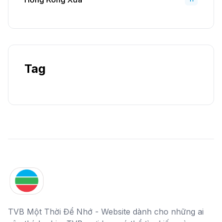
Tag
TVB Một Thời Để Nhớ - Website dành cho những ai