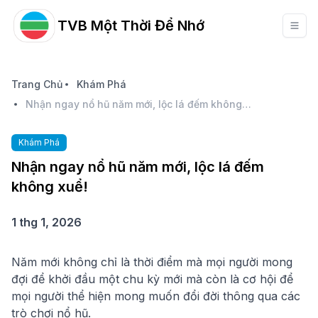
TVB Một Thời Để Nhớ
Trang Chủ
Khám Phá
Nhận ngay nổ hũ năm mới, lộc lá đếm không xuể!
Khám Phá
Nhận ngay nổ hũ năm mới, lộc lá đếm
không xuể!
1 thg 1, 2026
Năm mới không chỉ là thời điểm mà mọi người mong
đợi để khởi đầu một chu kỳ mới mà còn là cơ hội để
mọi người thể hiện mong muốn đổi đời thông qua các
trò chơi nổ hũ.