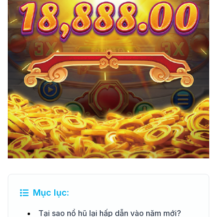
Mục lục:
Tại sao nổ hũ lại hấp dẫn vào năm mới?