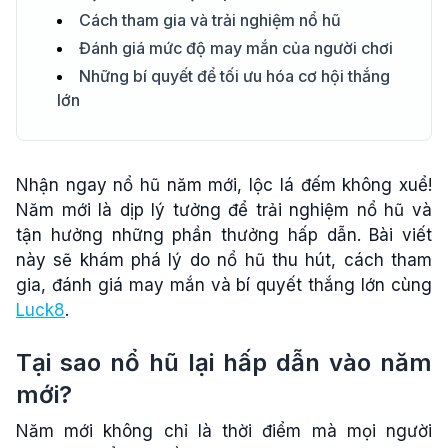
Cách tham gia và trải nghiệm nổ hũ
Đánh giá mức độ may mắn của người chơi
Những bí quyết để tối ưu hóa cơ hội thắng
lớn
Nhận ngay nổ hũ năm mới, lộc lá đếm không xuể!
Năm mới là dịp lý tưởng để trải nghiệm nổ hũ và
tận hưởng những phần thưởng hấp dẫn. Bài viết
này sẽ khám phá lý do nổ hũ thu hút, cách tham
gia, đánh giá may mắn và bí quyết thắng lớn cùng
Luck8
.
Tại sao nổ hũ lại hấp dẫn vào năm
mới?
Năm mới không chỉ là thời điểm mà mọi người