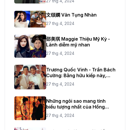
27 thg 4, 2024
文頌嫻 Văn Tụng Nhàn
27 thg 4, 2024
邵美琪 Maggie Thiệu Mỹ Kỳ -
Lãnh diễm mỹ nhan
27 thg 4, 2024
Trương Quốc Vinh - Trần Bách
Cường: Bằng hữu kiếp này,
kiếp sau tiếp tục
27 thg 4, 2024
Những ngôi sao mang tính
biểu tượng nhất của Hồng
Kông
27 thg 4, 2024