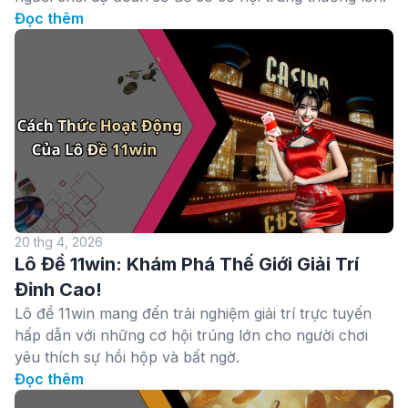
Đọc thêm
20 thg 4, 2026
Lô Đề 11win: Khám Phá Thế Giới Giải Trí
Đỉnh Cao!
Lô đề 11win mang đến trải nghiệm giải trí trực tuyến
hấp dẫn với những cơ hội trúng lớn cho người chơi
yêu thích sự hồi hộp và bất ngờ.
Đọc thêm