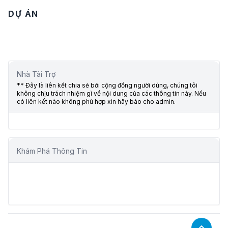
DỰ ÁN
Nhà Tài Trợ
** Đây là liên kết chia sẻ bới cộng đồng người dùng, chúng tôi
không chịu trách nhiệm gì về nội dung của các thông tin này. Nếu
có liên kết nào không phù hợp xin hãy báo cho admin.
Khám Phá Thông Tin