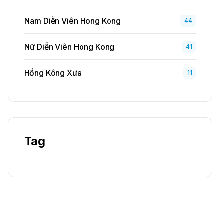
Nam Diễn Viên Hong Kong
44
Nữ Diễn Viên Hong Kong
41
Hồng Kông Xưa
11
Tag