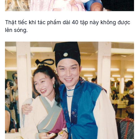
Thật tiếc khi tác phẩm dài 40 tập này không được
lên sóng.