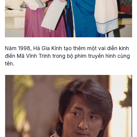
Năm 1998, Hà Gia Kính tạo thêm một vai diễn kinh
điển Mã Vĩnh Trinh trong bộ phim truyền hình cùng
tên.