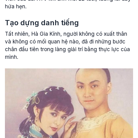
hứa hẹn.
Tạo dựng danh tiếng
Tất nhiên, Hà Gia Kính, người không có xuất thân
và không có mối quan hệ nào, đã đi những bước
chân đầu tiên trong làng giải trí bằng thực lực của
mình.