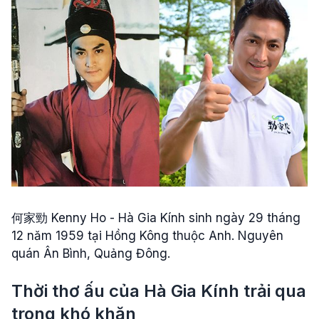
何家勁 Kenny Ho - Hà Gia Kính sinh ngày 29 tháng
12 năm 1959 tại Hồng Kông thuộc Anh. Nguyên
quán Ân Bình, Quảng Đông.
Thời thơ ấu của Hà Gia Kính trải qua
trong khó khăn