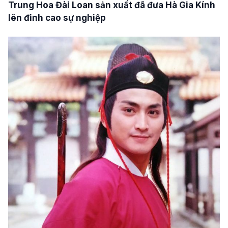
Trung Hoa Đài Loan sản xuất đã đưa Hà Gia Kính
lên đỉnh cao sự nghiệp