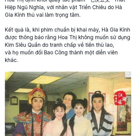
Hiệp Ngũ Nghĩa, với nhân vật Triển Chiêu do Hà
Gia Kính thủ vai làm trọng tâm.
Kết quả là, khi phim chuẩn bị khai máy, Hà Gia Kính
được thông báo rằng Hoa Thị không muốn sử dụng
Kim Siêu Quần do tranh chấp về tiền thù lao,
và họ muốn đổi Bao Công thành một diễn viên
khác.