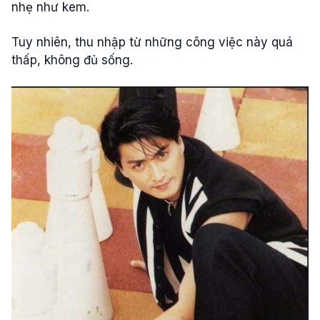
nhẹ như kem.
Tuy nhiên, thu nhập từ những công việc này quá
thấp, không đủ sống.