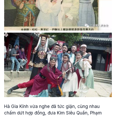
Hà Gia Kính vừa nghe đã tức giận, cùng nhau
chấm dứt hợp đồng, đưa Kim Siêu Quần, Phạm