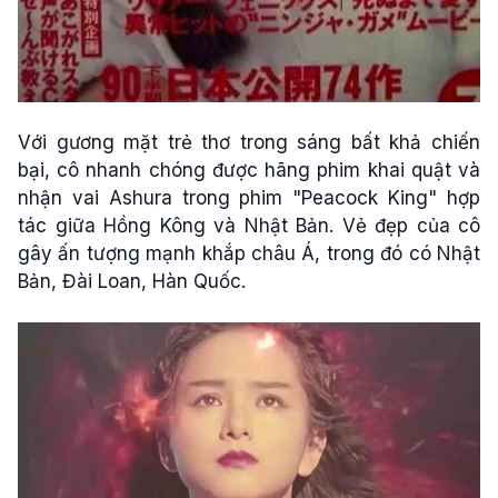
Với gương mặt trẻ thơ trong sáng bất khả chiến
bại, cô nhanh chóng được hãng phim khai quật và
nhận vai Ashura trong phim "Peacock King" hợp
tác giữa Hồng Kông và Nhật Bản. Vẻ đẹp của cô
gây ấn tượng mạnh khắp châu Á, trong đó có Nhật
Bản, Đài Loan, Hàn Quốc.