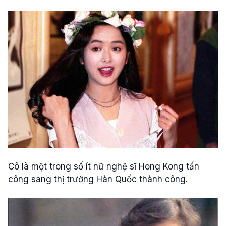
Cô là một trong số ít nữ nghệ sĩ Hong Kong tấn
công sang thị trường Hàn Quốc thành công.