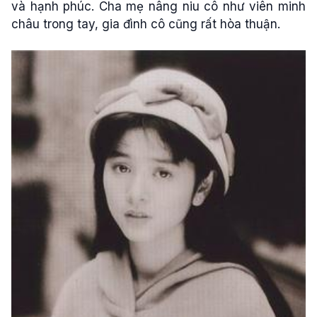
và hạnh phúc. Cha mẹ nâng niu cô như viên minh
châu trong tay, gia đình cô cũng rất hòa thuận.