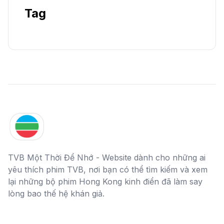
Tag
TVB Một Thời Để Nhớ - Website dành cho những ai
yêu thích phim TVB, nơi bạn có thể tìm kiếm và xem
lại những bộ phim Hong Kong kinh điển đã làm say
lòng bao thế hệ khán giả.