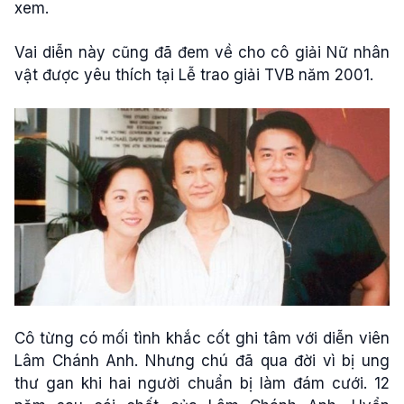
xem.
Vai diễn này cũng đã đem về cho cô giải Nữ nhân
vật được yêu thích tại Lễ trao giải TVB năm 2001.
Cô từng có mối tình khắc cốt ghi tâm với diễn viên
Lâm Chánh Anh. Nhưng chú đã qua đời vì bị ung
thư gan khi hai người chuẩn bị làm đám cưới. 12