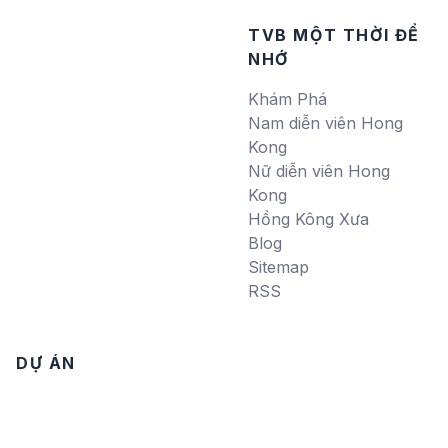
TVB MỘT THỜI ĐỂ
NHỚ
Khám Phá
Nam diễn viên Hong
Kong
Nữ diễn viên Hong
Kong
Hồng Kông Xưa
Blog
Sitemap
RSS
DỰ ÁN